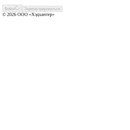
Войти
Зарегистрироваться
© 2026 ООО «Хэдхантер»