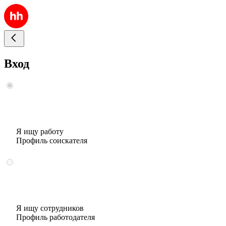
Вход
Я ищу работу
Профиль соискателя
Я ищу сотрудников
Профиль работодателя