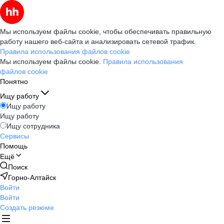
Мы используем файлы cookie, чтобы обеспечивать правильную
работу нашего веб-сайта и анализировать сетевой трафик.
Правила использования файлов cookie
Мы используем файлы cookie.
Правила использования
файлов cookie
Понятно
Ищу работу
Ищу работу
Ищу работу
Ищу сотрудника
Сервисы
Помощь
Ещё
Поиск
Горно-Алтайск
Войти
Войти
Создать резюме