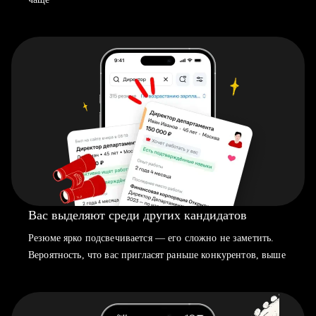
Вас выделяют среди других кандидатов
Резюме ярко подсвечивается — его сложно не заметить.
Вероятность, что вас пригласят раньше конкурентов, выше