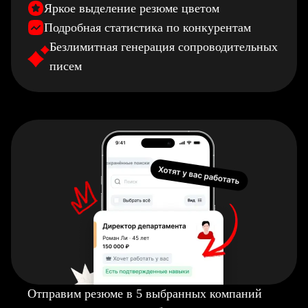
Яркое выделение резюме цветом
Подробная статистика по конкурентам
Безлимитная генерация сопроводительных
писем
Отправим резюме в 5 выбранных компаний