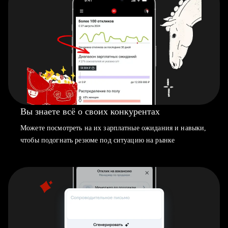
Вы знаете всё о своих конкурентах
Можете посмотреть на их зарплатные ожидания и навыки,
чтобы подогнать резюме под ситуацию на рынке