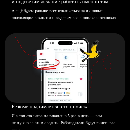
и подсветим желание работать именно там
А ещё будем раньше всех откликаться на их новые
подходящие вакансии и выделим вас в поиске и откликах
Резюме поднимается в топ поиска
И в топ откликов на вакансию 5 раз в день — вам
не нужно за этим следить. Работодатели будут видеть вас
чаще