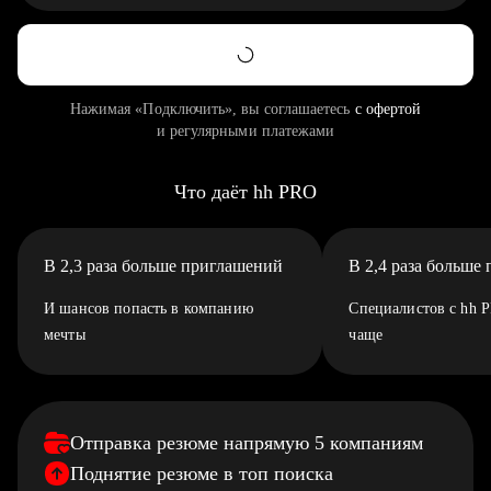
Нажимая «Подключить», вы соглашаетесь
с офертой
и регулярными платежами
Что даёт hh PRO
В 2,3 раза больше приглашений
В 2,4 раза больше
И шансов попасть в компанию
Специалистов с hh 
мечты
чаще
Отправка резюме напрямую 5 компаниям
Поднятие резюме в топ поиска