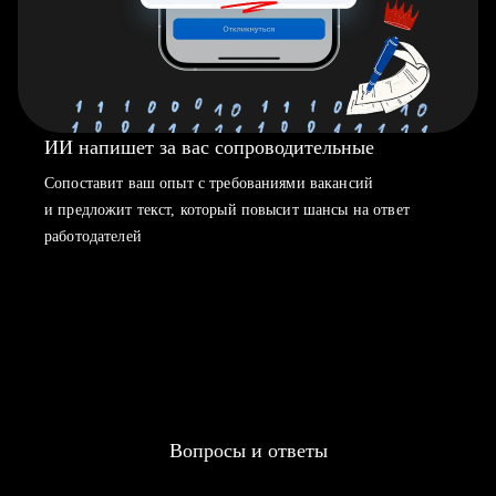
ИИ напишет за вас сопроводительные
Сопоставит ваш опыт с требованиями вакансий
и предложит текст, который повысит шансы на ответ
работодателей
Вопросы и ответы