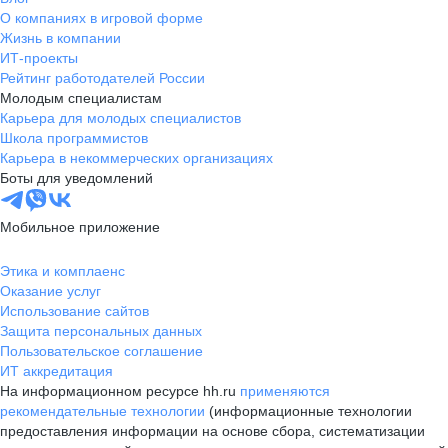
О компаниях в игровой форме
Жизнь в компании
ИТ-проекты
Рейтинг работодателей России
Молодым специалистам
Карьера для молодых специалистов
Школа программистов
Карьера в некоммерческих организациях
Боты для уведомлений
Мобильное приложение
Этика и комплаенс
Оказание услуг
Использование сайтов
Защита персональных данных
Пользовательское соглашение
ИТ аккредитация
На информационном ресурсе hh.ru
применяются
рекомендательные технологии
(информационные технологии
предоставления информации на основе сбора, систематизации