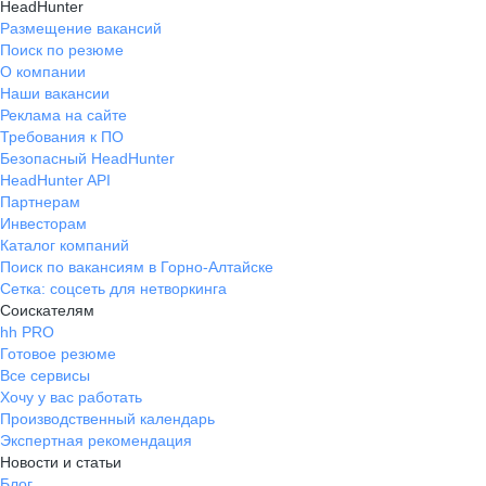
HeadHunter
Размещение вакансий
Поиск по резюме
О компании
Наши вакансии
Реклама на сайте
Требования к ПО
Безопасный HeadHunter
HeadHunter API
Партнерам
Инвесторам
Каталог компаний
Поиск по вакансиям в Горно-Алтайске
Сетка: соцсеть для нетворкинга
Соискателям
hh PRO
Готовое резюме
Все сервисы
Хочу у вас работать
Производственный календарь
Экспертная рекомендация
Новости и статьи
Блог