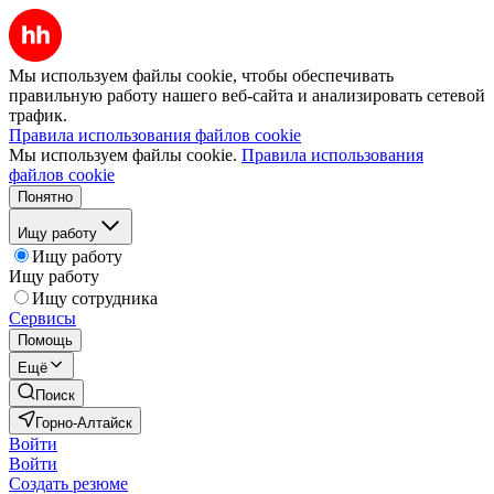
Мы используем файлы cookie, чтобы обеспечивать
правильную работу нашего веб-сайта и анализировать сетевой
трафик.
Правила использования файлов cookie
Мы используем файлы cookie.
Правила использования
файлов cookie
Понятно
Ищу работу
Ищу работу
Ищу работу
Ищу сотрудника
Сервисы
Помощь
Ещё
Поиск
Горно-Алтайск
Войти
Войти
Создать резюме