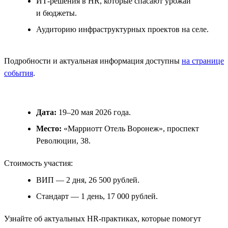
ИТ-решения в HR, которые спасают урожай
и бюджеты.
Аудиторию инфраструктурных проектов на селе.
Подробности и актуальная информация доступны
на странице
события
.
Дата:
19–20 мая 2026 года.
Место:
«Марриотт Отель Воронеж», проспект
Революции, 38.
Стоимость участия:
ВИП — 2 дня, 26 500 рублей.
Стандарт — 1 день, 17 000 рублей.
Узнайте об актуальных HR-практиках, которые помогут