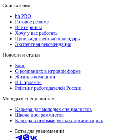
Соискателям
hh PRO
Готовое резюме
Все сервисы
Хочу у вас работать
Производственный календарь
Экспертная рекомендация
Новости и статьи
Блог
О компаниях в игровой форме
Жизнь в компании
ИТ-проекты
Рейтинг работодателей России
Молодым специалистам
Карьера для молодых специалистов
Школа программистов
Карьера в некоммерческих организациях
Боты для уведомлений