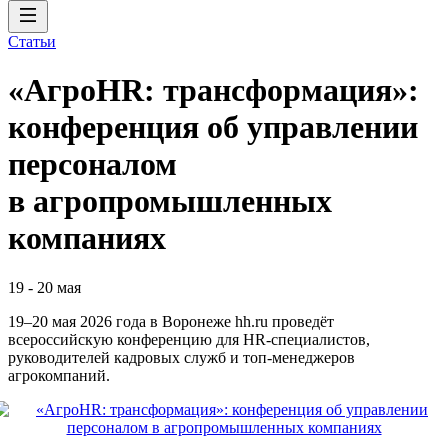
Статьи
«АгроHR: трансформация»:
конференция об управлении
персоналом
в агропромышленных
компаниях
19
-
20 мая
19–20 мая 2026 года в Воронеже hh.ru проведёт
всероссийскую конференцию для HR‑специалистов,
руководителей кадровых служб и топ‑менеджеров
агрокомпаний.