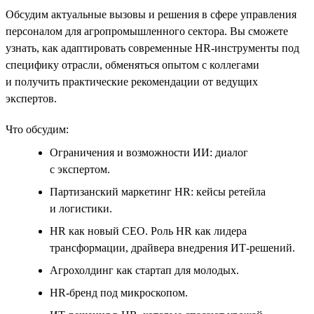
Обсудим актуальные вызовы и решения в сфере управления
персоналом для агропромышленного сектора. Вы сможете
узнать, как адаптировать современные HR‑инструменты под
специфику отрасли, обменяться опытом с коллегами
и получить практические рекомендации от ведущих
экспертов.
Что обсудим:
Ограничения и возможности ИИ: диалог
с экспертом.
Партизанский маркетинг HR: кейсы ретейла
и логистики.
HR как новый CEO. Роль HR как лидера
трансформации, драйвера внедрения ИТ-решений.
Агрохолдинг как стартап для молодых.
HR-бренд под микроскопом.