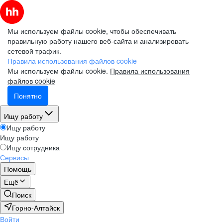
Мы используем файлы cookie, чтобы обеспечивать
правильную работу нашего веб-сайта и анализировать
сетевой трафик.
Правила использования файлов cookie
Мы используем файлы cookie.
Правила использования
файлов cookie
Понятно
Ищу работу
Ищу работу
Ищу работу
Ищу сотрудника
Сервисы
Помощь
Ещё
Поиск
Горно-Алтайск
Войти