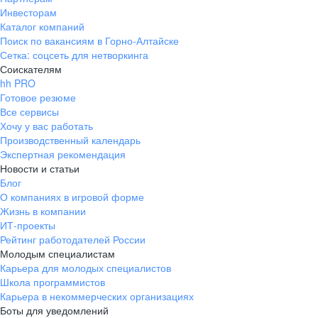
Инвесторам
Каталог компаний
Поиск по вакансиям в Горно-Алтайске
Сетка: соцсеть для нетворкинга
Соискателям
hh PRO
Готовое резюме
Все сервисы
Хочу у вас работать
Производственный календарь
Экспертная рекомендация
Новости и статьи
Блог
О компаниях в игровой форме
Жизнь в компании
ИТ-проекты
Рейтинг работодателей России
Молодым специалистам
Карьера для молодых специалистов
Школа программистов
Карьера в некоммерческих организациях
Боты для уведомлений