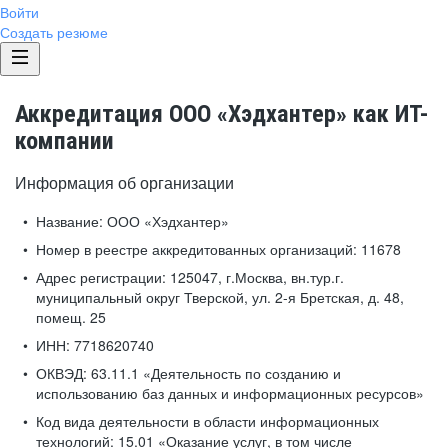
Войти
Создать резюме
Аккредитация ООО «Хэдхантер» как ИТ-
компании
Информация об организации
Название:
ООО «Хэдхантер»
Номер в реестре аккредитованных организаций:
11678
Адрес регистрации:
125047, г.Москва, вн.тур.г.
муниципальный округ Тверской, ул. 2-я Бретская, д. 48,
помещ. 25
ИНН:
7718620740
ОКВЭД:
63.11.1 «Деятельность по созданию и
использованию баз данных и информационных ресурсов»
Код вида деятельности в области информационных
технологий:
15.01 «Оказание услуг, в том числе