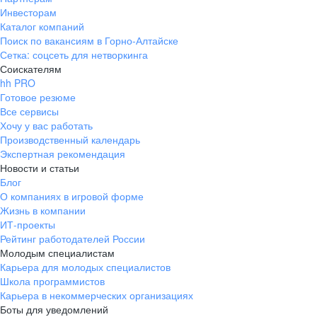
Инвесторам
Каталог компаний
Поиск по вакансиям в Горно-Алтайске
Сетка: соцсеть для нетворкинга
Соискателям
hh PRO
Готовое резюме
Все сервисы
Хочу у вас работать
Производственный календарь
Экспертная рекомендация
Новости и статьи
Блог
О компаниях в игровой форме
Жизнь в компании
ИТ-проекты
Рейтинг работодателей России
Молодым специалистам
Карьера для молодых специалистов
Школа программистов
Карьера в некоммерческих организациях
Боты для уведомлений