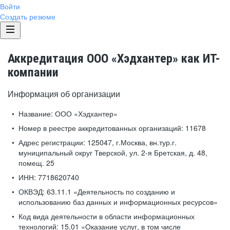
Войти
Создать резюме
Аккредитация ООО «Хэдхантер» как ИТ-
компании
Информация об организации
Название:
ООО «Хэдхантер»
Номер в реестре аккредитованных организаций:
11678
Адрес регистрации:
125047, г.Москва, вн.тур.г.
муниципальный округ Тверской, ул. 2-я Бретская, д. 48,
помещ. 25
ИНН:
7718620740
ОКВЭД:
63.11.1 «Деятельность по созданию и
использованию баз данных и информационных ресурсов»
Код вида деятельности в области информационных
технологий:
15.01 «Оказание услуг, в том числе