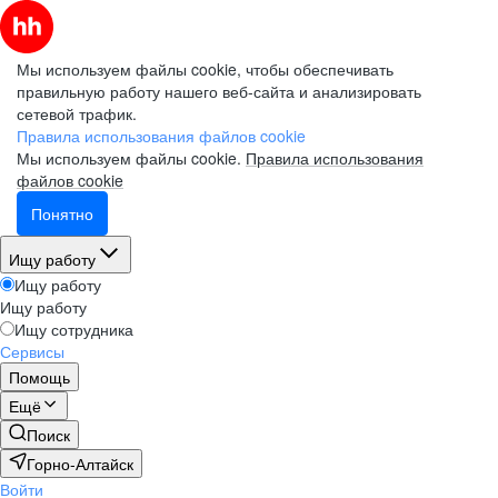
Мы используем файлы cookie, чтобы обеспечивать
правильную работу нашего веб-сайта и анализировать
сетевой трафик.
Правила использования файлов cookie
Мы используем файлы cookie.
Правила использования
файлов cookie
Понятно
Ищу работу
Ищу работу
Ищу работу
Ищу сотрудника
Сервисы
Помощь
Ещё
Поиск
Горно-Алтайск
Войти