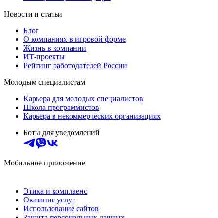
Новости и статьи
Блог
О компаниях в игровой форме
Жизнь в компании
ИТ-проекты
Рейтинг работодателей России
Молодым специалистам
Карьера для молодых специалистов
Школа программистов
Карьера в некоммерческих организациях
Боты для уведомлений
Мобильное приложение
Этика и комплаенс
Оказание услуг
Использование сайтов
Защита персональных данных