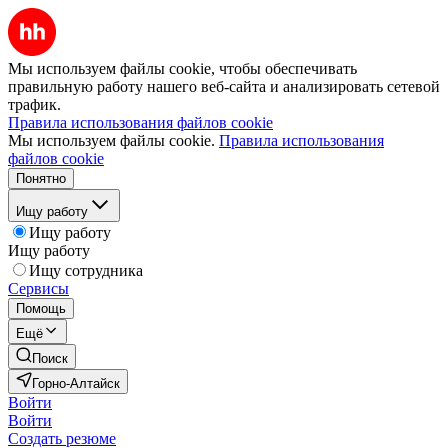
Мы используем файлы cookie, чтобы обеспечивать
правильную работу нашего веб-сайта и анализировать сетевой
трафик.
Правила использования файлов cookie
Мы используем файлы cookie.
Правила использования
файлов cookie
Понятно
Ищу работу
Ищу работу
Ищу работу
Ищу сотрудника
Сервисы
Помощь
Ещё
Поиск
Горно-Алтайск
Войти
Войти
Создать резюме