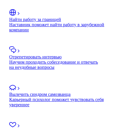
Найти работу за границей
Наставник поможет найти работу в зарубежной
компании
Отрепетировать интервью
Научим проходить собеседование и отвечать
на неудобные вопросы
Вылечить синдром самозванца
Карьерный психолог поможет чувствовать себя
увереннее