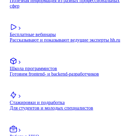
Полезная информация из разных профессиональных
сфер
Бесплатные вебинары
Рассказывают и показывают ведущие эксперты hh.ru
Школа программистов
Готовим frontend- и backend-разработчиков
Стажировки и подработка
Для студентов и молодых специалистов