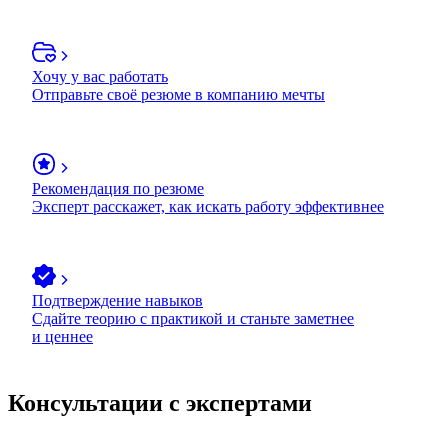
Хочу у вас работать
Отправьте своё резюме в компанию мечты
Рекомендация по резюме
Эксперт расскажет, как искать работу эффективнее
Подтверждение навыков
Сдайте теорию с практикой и станьте заметнее
и ценнее
Консультации с экспертами