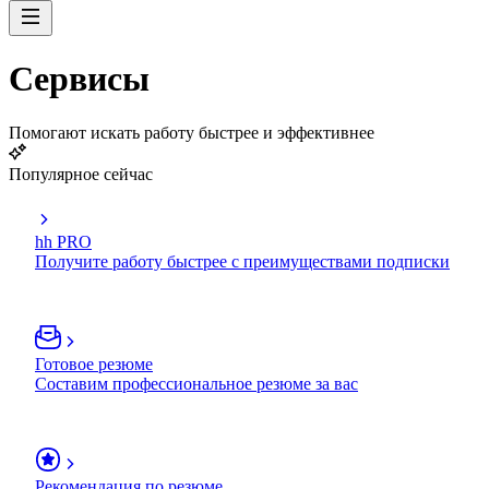
Сервисы
Помогают искать работу быстрее и эффективнее
Популярное сейчас
hh PRO
Получите работу быстрее с преимуществами подписки
Готовое резюме
Составим профессиональное резюме за вас
Рекомендация по резюме