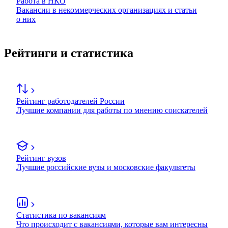
Работа в НКО
Вакансии в некоммерческих организациях и статьи
о них
Рейтинги и статистика
Рейтинг работодателей России
Лучшие компании для работы по мнению соискателей
Рейтинг вузов
Лучшие российские вузы и московские факультеты
Статистика по вакансиям
Что происходит с вакансиями, которые вам интересны