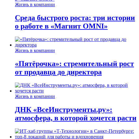
Жизнь в компании
Среда быстрого роста: три истории
о работе в «Магнит OMNI»
Жизнь в компании
«Пятёрочка»: стремительный рост
от продавца до директора
Жизнь в компании
ДНК «ВсеИнструменты.ру»:
атмосфера, в которой хочется расти