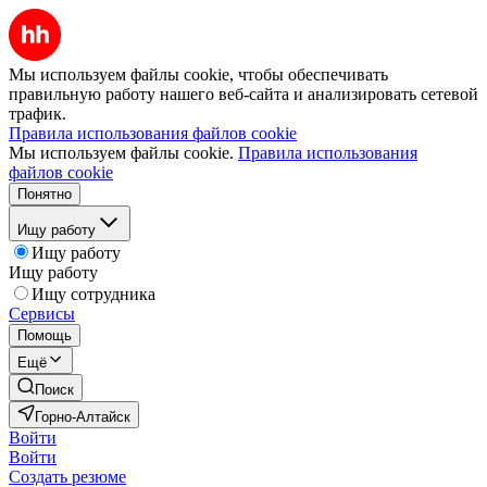
Мы используем файлы cookie, чтобы обеспечивать
правильную работу нашего веб-сайта и анализировать сетевой
трафик.
Правила использования файлов cookie
Мы используем файлы cookie.
Правила использования
файлов cookie
Понятно
Ищу работу
Ищу работу
Ищу работу
Ищу сотрудника
Сервисы
Помощь
Ещё
Поиск
Горно-Алтайск
Войти
Войти
Создать резюме