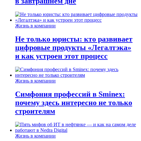
в завтрашнем дне
Жизнь в компании
Не только юристы: кто развивает
цифровые продукты «Легалтэка»
и как устроен этот процесс
Жизнь в компании
Симфония профессий в Sminex:
почему здесь интересно не только
строителям
Жизнь в компании