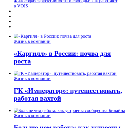
Философия эффективности и свободы: как работают
в VOIS
Жизнь в компании
«Каргилл» в России: почва для
роста
Жизнь в компании
ГК «Император»: путешествовать,
работая вахтой
Жизнь в компании
Больше чем работа: как устроены