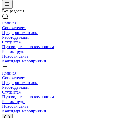
Все разделы
Главная
Соискателям
Предпринимателям
Работодателям
Студентам
Путеводитель по компаниям
Рынок труда
Новости сайта
Календарь мероприятий
Главная
Соискателям
Предпринимателям
Работодателям
Студентам
Путеводитель по компаниям
Рынок труда
Новости сайта
Календарь мероприятий