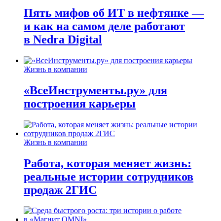
Пять мифов об ИТ в нефтянке —
и как на самом деле работают
в Nedra Digital
Жизнь в компании
«ВсеИнструменты.ру» для
построения карьеры
Жизнь в компании
Работа, которая меняет жизнь:
реальные истории сотрудников
продаж 2ГИС