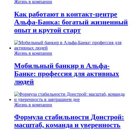
Жизнь в компании
Как работают в контакт-центре
Альфа-Банка: богатый жизненный
опыт и крутой старт
Жизнь в компании
Мобильный банкир в Альфа-
Банке: профессия для активных
людей
Жизнь в компании
Формула стабильности Донстрой:
масштаб, команда и уверенность