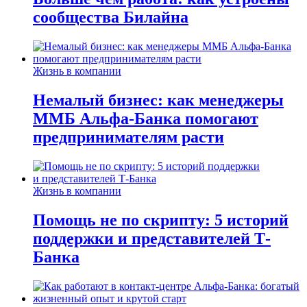
сообщества Билайна
Жизнь в компании
Немалый бизнес: как менеджеры
ММБ Альфа-Банка помогают
предпринимателям расти
Жизнь в компании
Помощь не по скрипту: 5 историй
поддержки и представителей Т-
Банка