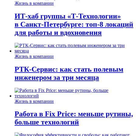
Жизнь в компании
ИТ-хаб группы «Т-Технологии»
в Санкт-Петербурге: топ-8 локаций
для работы и вдохновения
Жизнь в компании
РТК-Сервис: как стать полевым
инженером за три месяца
Жизнь в компании
Работа в Fix Price: меньше рутины,
больше технологий