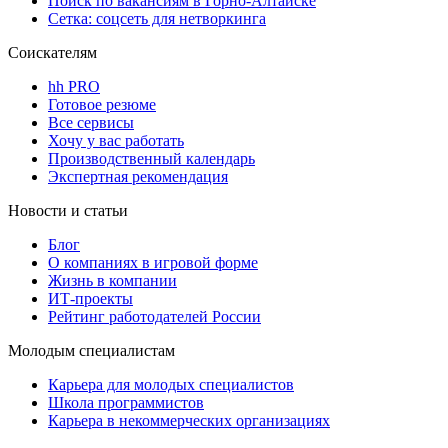
Поиск по вакансиям в Горно-Алтайске
Сетка: соцсеть для нетворкинга
Соискателям
hh PRO
Готовое резюме
Все сервисы
Хочу у вас работать
Производственный календарь
Экспертная рекомендация
Новости и статьи
Блог
О компаниях в игровой форме
Жизнь в компании
ИТ-проекты
Рейтинг работодателей России
Молодым специалистам
Карьера для молодых специалистов
Школа программистов
Карьера в некоммерческих организациях