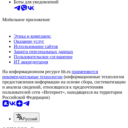
Боты для уведомлений
Мобильное приложение
Этика и комплаенс
Оказание услуг
Использование сайтов
Защита персональных данных
Пользовательское соглашение
ИТ аккредитация
На информационном ресурсе hh.ru
применяются
рекомендательные технологии
(информационные технологии
предоставления информации на основе сбора, систематизации
и анализа сведений, относящихся к предпочтениям
пользователей сети «Интернет», находящихся на территории
Российской Федерации)
Русский