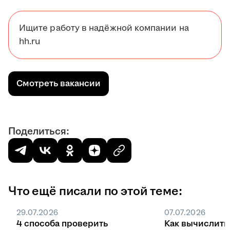
Ищите работу в надёжной компании на
hh.ru
Смотреть вакансии
Поделиться:
Что ещё писали по этой теме:
29.07.2026
07.07.2026
4 способа проверить
Как вычислить