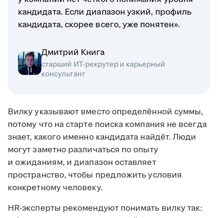
кандидата. Если диапазон узкий, профиль
кандидата, скорее всего, уже понятен».
Дмитрий Книга
старший ИТ-рекрутер и карьерный
консультант
Вилку указывают вместо определённой суммы,
потому что на старте поиска компания не всегда
знает, какого именно кандидата найдёт. Люди
могут заметно различаться по опыту
и ожиданиям, и диапазон оставляет
пространство, чтобы предложить условия
конкретному человеку.
HR-эксперты рекомендуют понимать вилку так: