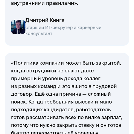
внутренними правилами».
Дмитрий Книга
старший ИТ-рекрутер и карьерный
консультант
«Политика компании может быть закрытой,
когда сотрудники не знают даже
примерный уровень дохода коллег
из разных команд и это вшито в трудовой
договор. Ещё одна причина — сложный
поиск. Когда требования высоки и мало
подходящих кандидатов, работодатель
готов рассматривать всех по вилке зарплат,
потому что нужно закрыть ставку и он готов
быстро пересмотреть её уровень».