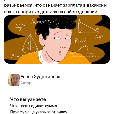
разбираемся, что означает зарплата в вакансии
и как говорить о деньгах на собеседовании.
Елена Художилова
Автор
Что вы узнаете
Что значит единая сумма
Почему чаще указывают вилку