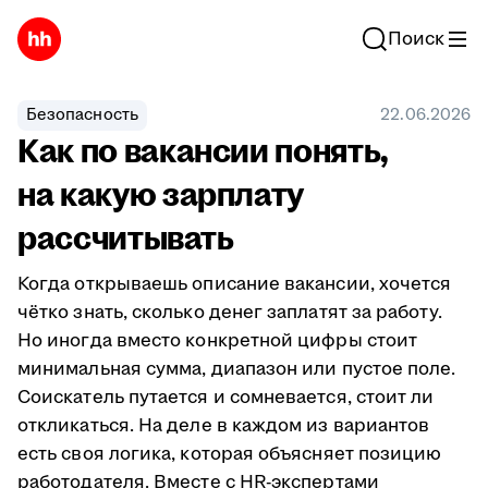
Поиск
Безопасность
22.06.2026
Как по вакансии понять,
на какую зарплату
рассчитывать
Когда открываешь описание вакансии, хочется
чётко знать, сколько денег заплатят за работу.
Но иногда вместо конкретной цифры стоит
минимальная сумма, диапазон или пустое поле.
Соискатель путается и сомневается, стоит ли
откликаться. На деле в каждом из вариантов
есть своя логика, которая объясняет позицию
работодателя. Вместе с HR-экспертами