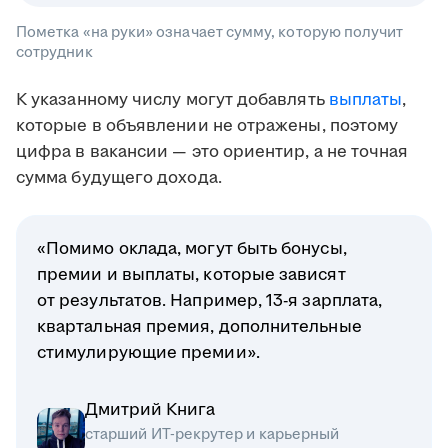
Пометка «на руки» означает сумму, которую получит
сотрудник
К указанному числу могут добавлять
выплаты
,
которые в объявлении не отражены, поэтому
цифра в вакансии — это ориентир, а не точная
сумма будущего дохода.
«Помимо оклада, могут быть бонусы,
премии и выплаты, которые зависят
от результатов. Например, 13-я зарплата,
квартальная премия, дополнительные
стимулирующие премии».
Дмитрий Книга
старший ИТ-рекрутер и карьерный