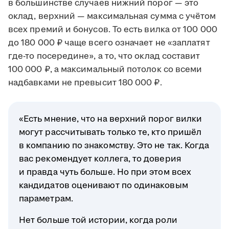
в большинстве случаев нижний порог — это
оклад, верхний — максимальная сумма с учётом
всех премий и бонусов. То есть вилка от 100 000
до 180 000 ₽ чаще всего означает не «заплатят
где-то посередине», а то, что оклад составит
100 000 ₽, а максимальный потолок со всеми
надбавками не превысит 180 000 ₽.
«Есть мнение, что на верхний порог вилки
могут рассчитывать только те, кто пришёл
в компанию по знакомству. Это не так. Когда
вас рекомендует коллега, то доверия
и правда чуть больше. Но при этом всех
кандидатов оценивают по одинаковым
параметрам.
Нет больше той истории, когда роли