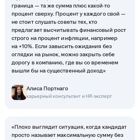
граница — та же сумма плюс какой-то
процент сверху. Процент у каждого свой —
не стоит слушать советы тех, кто
предлагает высчитывать финансовый рост
строго на процент инфляции, например
на +10%. Если завысить ожидания без
оглядки на рынок, можно закрыть себе
дорогу в компанию, где вы со временем
вышли бы на существенный доход»
Алиса Портнаго
карьерный консультант и HR-эксперт
«Плохо выглядит ситуация, когда кандидат
просто называет максимальную сумму без