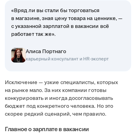
«Вряд ли вы стали бы торговаться
в магазине, зная цену товара на ценнике, —
с указанной зарплатой в вакансии всё
работает так же».
Алиса Портнаго
карьерный консультант и HR-эксперт
Исключение — узкие специалисты, которых
на рынке мало. За них компании готовы
конкурировать и иногда досогласовывать
бюджет под конкретного человека. Но это
скорее редкий сценарий, чем правило.
Главное о зарплате в вакансии