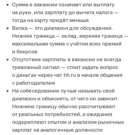
Сумма в вакансии означает или выплату
на руки, или зарплату до вычета налога —
тогда на карту придёт меньше
Вилка — это диапазон для обсуждения.
Нижняя граница — оклад, верхняя граница —
максимальная сумма с учётом всех премий
и бонусов
Отсутствие зарплаты в вакансии не всегда
тревожный сигнал — стоит задать вопрос
о деньгах через чат hh.ru в начале общения
с работодателем
На собеседовании лучше называть свой
диапазон и объяснять, от чего он зависит.
Нижнюю границу обычно рассчитывают
от реальных потребностей, а ожидания
подкрепляют опытом и анализом рыночных
зарплат на аналогичные должности