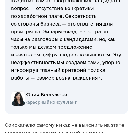
«Один из самых раздражающих кандидатов
вопрос — отсутствие конкретики
по заработной плате. Секретность
со стороны бизнеса — это стратегия для
проигрыша. Эйчары ежедневно тратят
часы на разговоры с кандидатами, но, как
только мы делаем предложение
и называем цифру, люди отказываются. Эту
неэффективность мы создаём сами, упорно
игнорируя главный критерий поиска
работы — размер вознаграждения».
Юлия Бестужева
карьерный консультант
Соискателю самому никак не выяснить на этапе