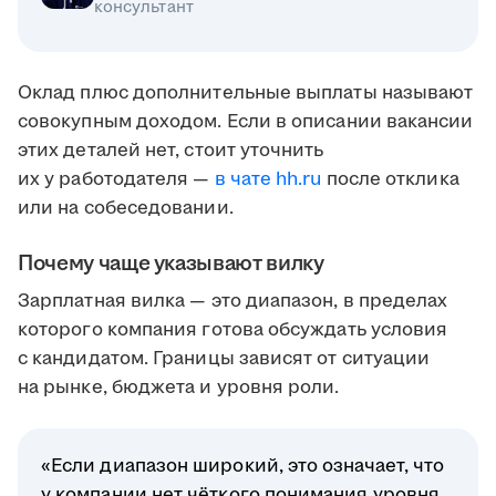
консультант
Оклад плюс дополнительные выплаты называют
совокупным доходом. Если в описании вакансии
этих деталей нет, стоит уточнить
их у работодателя —
в чате hh.ru
после отклика
или на собеседовании.
Почему чаще указывают вилку
Зарплатная вилка — это диапазон, в пределах
которого компания готова обсуждать условия
с кандидатом. Границы зависят от ситуации
на рынке, бюджета и уровня роли.
«Если диапазон широкий, это означает, что
у компании нет чёткого понимания уровня