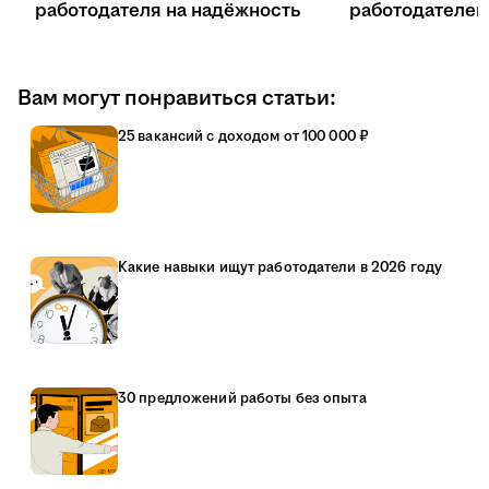
работодателя на надёжность
работодателе
Вам могут понравиться статьи:
25 вакансий с доходом от 100 000 ₽
Какие навыки ищут работодатели в 2026 году
30 предложений работы без опыта