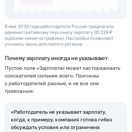
В мае 2026 года работодатели России предлагали
административному персоналу зарплату 95 329 ₽
(красная линия на графике). Настройки позволяют
уточнить число для любого региона
Почему зарплату иногда не указывают
Пустое поле «Зарплата» может настораживать
соискателей сильнее всего. Причины
у работодателей разные, и не все они
тревожные.
«Работодатель не указывает зарплату,
когда, к примеру, компания готова гибко
обсуждать условия или ограничена