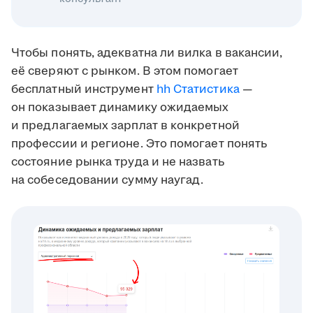
Чтобы понять, адекватна ли вилка в вакансии,
её сверяют с рынком. В этом помогает
бесплатный инструмент
hh Статистика
—
он показывает динамику ожидаемых
и предлагаемых зарплат в конкретной
профессии и регионе. Это помогает понять
состояние рынка труда и не назвать
на собеседовании сумму наугад.