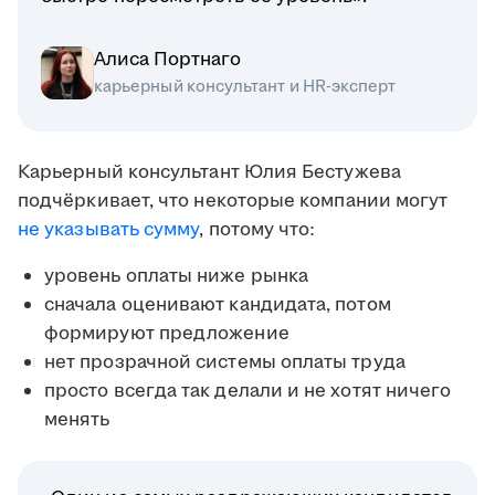
Алиса Портнаго
карьерный консультант и HR-эксперт
Карьерный консультант Юлия Бестужева
подчёркивает, что некоторые компании могут
не указывать сумму
, потому что:
уровень оплаты ниже рынка
сначала оценивают кандидата, потом
формируют предложение
нет прозрачной системы оплаты труда
просто всегда так делали и не хотят ничего
менять