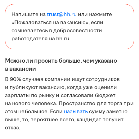
Напишите на
trust@hh.ru
или нажмите
«Пожаловаться на вакансию», если
сомневаетесь в добросовестности
работодателя на hh.ru.
Можно ли просить больше, чем указано
в вакансии
В 90% случаев компании ищут сотрудников
и публикуют вакансию, когда уже оценили
зарплаты по рынку и согласовали бюджет
на нового человека. Пространство для торга при
этом небольшое. Если
называть
сумму заметно
выше, то, вероятнее всего, кандидат получит
отказ.