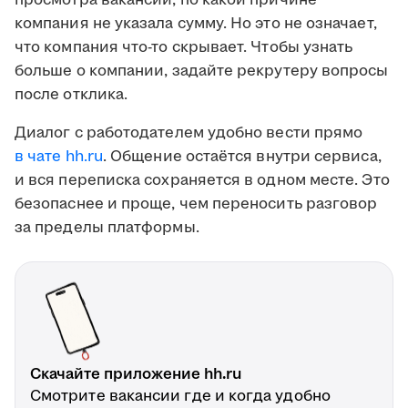
просмотра вакансии, по какой причине
компания не указала сумму. Но это не означает,
что компания что-то скрывает. Чтобы узнать
больше о компании, задайте рекрутеру вопросы
после отклика.
Диалог с работодателем удобно вести прямо
в чате hh.ru
. Общение остаётся внутри сервиса,
и вся переписка сохраняется в одном месте. Это
безопаснее и проще, чем переносить разговор
за пределы платформы.
Скачайте приложение hh.ru
Смотрите вакансии где и когда удобно