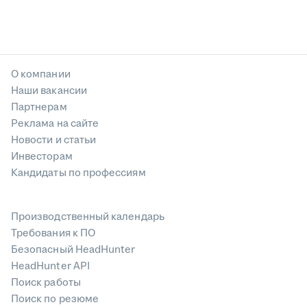
О компании
Наши вакансии
Партнерам
Реклама на сайте
Новости и статьи
Инвесторам
Кандидаты по профессиям
Производственный календарь
Требования к ПО
Безопасный HeadHunter
HeadHunter API
Поиск работы
Поиск по резюме