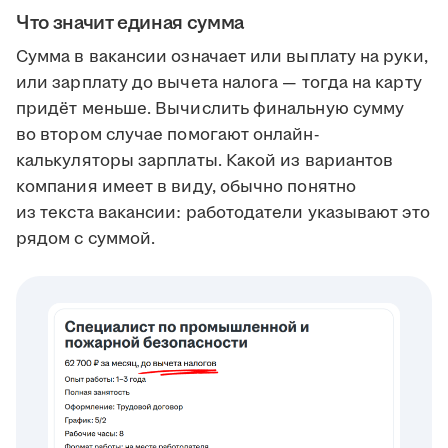
Что значит единая сумма
Сумма в вакансии означает или выплату на руки,
или зарплату до вычета налога — тогда на карту
придёт меньше. Вычислить финальную сумму
во втором случае помогают онлайн-
калькуляторы зарплаты. Какой из вариантов
компания имеет в виду, обычно понятно
из текста вакансии: работодатели указывают это
рядом с суммой.