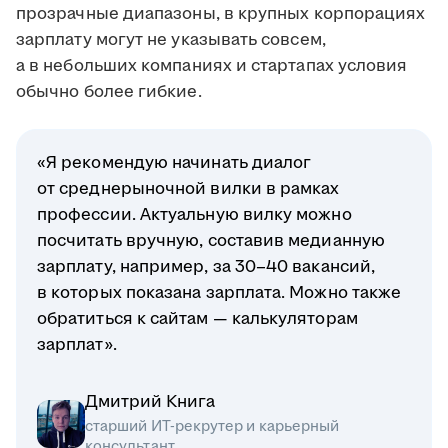
прозрачные диапазоны, в крупных корпорациях
зарплату могут не указывать совсем,
а в небольших компаниях и стартапах условия
обычно более гибкие.
«Я рекомендую начинать диалог
от среднерыночной вилки в рамках
профессии. Актуальную вилку можно
посчитать вручную, составив медианную
зарплату, например, за 30–40 вакансий,
в которых показана зарплата. Можно также
обратиться к сайтам — калькуляторам
зарплат».
Дмитрий Книга
старший ИТ-рекрутер и карьерный
консультант