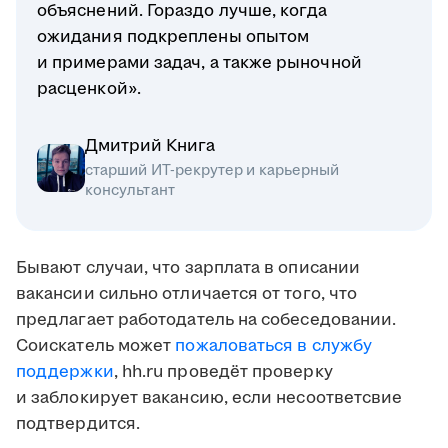
объяснений. Гораздо лучше, когда
ожидания подкреплены опытом
и примерами задач, а также рыночной
расценкой».
Дмитрий Книга
старший ИТ-рекрутер и карьерный
консультант
Бывают случаи, что зарплата в описании
вакансии сильно отличается от того, что
предлагает работодатель на собеседовании.
Соискатель может
пожаловаться в службу
поддержки
, hh.ru проведёт проверку
и заблокирует вакансию, если несоответсвие
подтвердится.