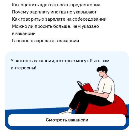
Как оценить адекватность предложения
Почему зарплату иногда не указывают
Как говорить о зарплате на собеседовании
Можно ли просить больше, чем указано
в вакансии
Главное о зарплате в вакансии
У нас есть вакансии, которые могут быть вам
интересны!
Смотреть вакансии