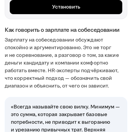
Установить
Как говорить о зарплате на собеседовании
Зарплату на собеседовании обсуждают
спокойно и аргументированно. Это не торг
и не соревнование, а разговор о том, за какие
деньги кандидату и компании комфортно
работать вместе. HR-эксперты подчёркивают,
что корректный подход — обозначить свой
диапазон и объяснить, от чего он зависит.
«Всегда называйте свою вилку. Минимум —
это сумма, которая закрывает базовые
потребности, не приводит к выгоранию
и урезанию привычных трат. Верхняя