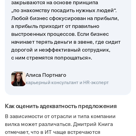
закрываются на основе принципа
„по знакомству посадить нужных людей“.
Любой бизнес сфокусирован на прибыли,
а прибыль приходит от правильно
выстроенных процессов. Если бизнес
начинает терять деньги в звене, где сидит
дорогой и неэффективный сотрудник,
с ним стремятся попрощаться».
Алиса Портнаго
карьерный консультант и HR-эксперт
Как оценить адекватность предложения
В зависимости от отрасли и типа компании
вилка может различаться. Дмитрий Книга
отмечает, что в ИТ чаще встречаются