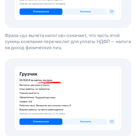
Фраза «до вычета налогов» означает, что часть этой
суммы компания перечислит для уплаты НДФЛ — налога
на доход физических лиц