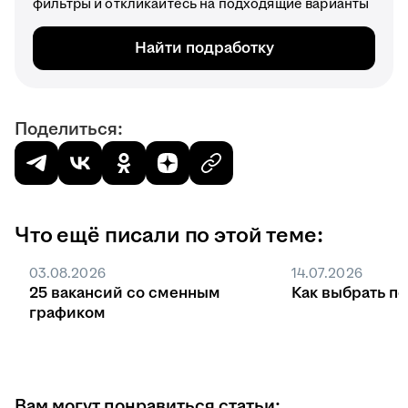
фильтры и откликайтесь на подходящие варианты
Найти подработку
Поделиться:
Что ещё писали по этой теме:
03.08.2026
14.07.2026
25 вакансий со сменным
Как выбрать п
графиком
Вам могут понравиться статьи: