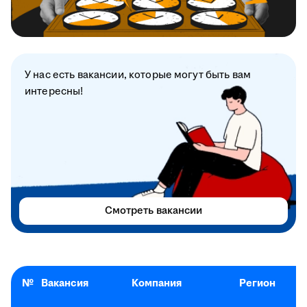
У нас есть вакансии, которые могут быть вам
интересны!
Смотреть вакансии
№
Вакансия
Компания
Регион