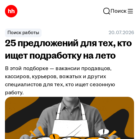
Поиск
Поиск работы
20.07.2026
25 предложений для тех, кто
ищет подработку на лето
В этой подборке — вакансии продавцов,
кассиров, курьеров, вожатых и других
специалистов для тех, кто ищет сезонную
работу.