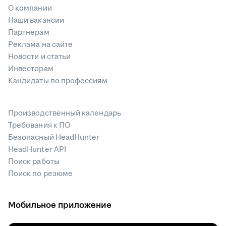
О компании
Наши вакансии
Партнерам
Реклама на сайте
Новости и статьи
Инвесторам
Кандидаты по профессиям
Производственный календарь
Требования к ПО
Безопасный HeadHunter
HeadHunter API
Поиск работы
Поиск по резюме
Мобильное приложение