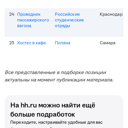
24
Проводник
Российские
Краснодар
пассажирского
студенческие
вагона
отряды
25
Хостес в кафе
Поляна
Самара
Все представленные в подборке позиции
актуальны на момент публикации материала.
На hh.ru можно найти ещё
больше подработок
Переходите, настраивайте удобные для вас