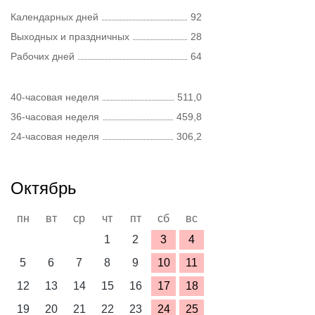
Календарных дней
92
Выходных и праздничных
28
Рабочих дней
64
40-часовая неделя
511,0
36-часовая неделя
459,8
24-часовая неделя
306,2
Октябрь
пн
вт
ср
чт
пт
сб
вс
1
2
3
4
5
6
7
8
9
10
11
12
13
14
15
16
17
18
19
20
21
22
23
24
25