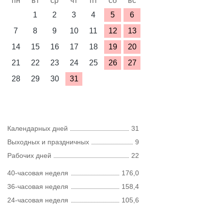
пн
вт
ср
чт
пт
сб
вс
1
2
3
4
5
6
7
8
9
10
11
12
13
14
15
16
17
18
19
20
21
22
23
24
25
26
27
28
29
30
31
Календарных дней
31
Выходных и праздничных
9
Рабочих дней
22
40-часовая неделя
176,0
36-часовая неделя
158,4
24-часовая неделя
105,6