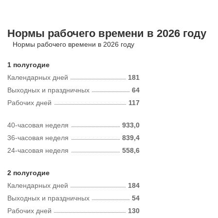
Нормы рабочего времени в 2026 году
Нормы рабочего времени в 2026 году
1 полугодие
Календарных дней
181
Выходных и праздничных
64
Рабочих дней
117
40-часовая неделя
933,0
36-часовая неделя
839,4
24-часовая неделя
558,6
2 полугодие
Календарных дней
184
Выходных и праздничных
54
Рабочих дней
130