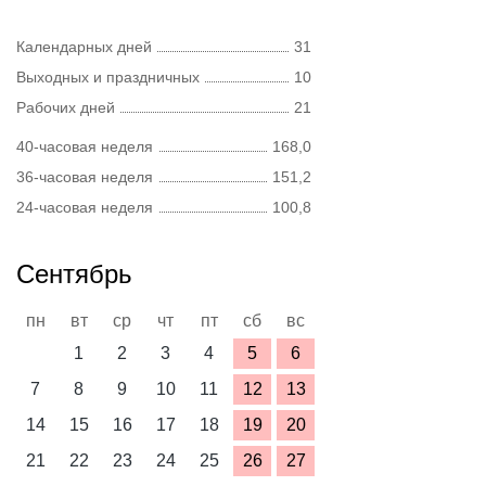
Календарных дней
31
Выходных и праздничных
10
Рабочих дней
21
40-часовая неделя
168,0
36-часовая неделя
151,2
24-часовая неделя
100,8
Сентябрь
пн
вт
ср
чт
пт
сб
вс
1
2
3
4
5
6
7
8
9
10
11
12
13
14
15
16
17
18
19
20
21
22
23
24
25
26
27