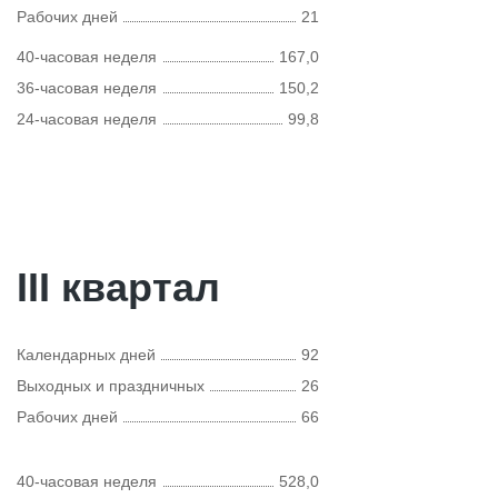
Рабочих дней
21
40-часовая неделя
167,0
36-часовая неделя
150,2
24-часовая неделя
99,8
III квартал
Календарных дней
92
Выходных и праздничных
26
Рабочих дней
66
40-часовая неделя
528,0