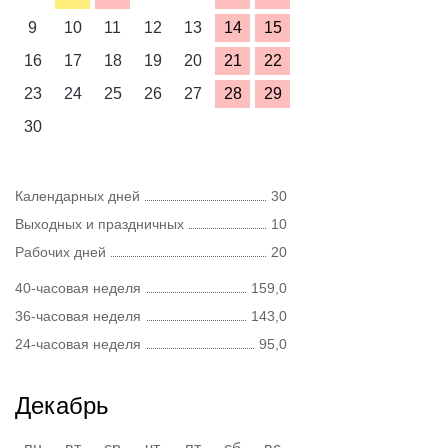
9
10
11
12
13
14
15
16
17
18
19
20
21
22
23
24
25
26
27
28
29
30
Календарных дней
30
Выходных и праздничных
10
Рабочих дней
20
40-часовая неделя
159,0
36-часовая неделя
143,0
24-часовая неделя
95,0
Декабрь