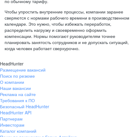
по обычному тарифу.
Чтобы упростить внутренние процессы, компании заранее
сверяются с нормами рабочего времени в производственном
календаре. Это нужно, чтобы избежать переработок,
распределить нагрузку и своевременно оформить
компенсации. Нормы помогают руководителям точнее
планировать занятость сотрудников и не допускать ситуаций,
когда человек работает сверхурочно.
HeadHunter
Размещение вакансий
Поиск по резюме
О компании
Наши вакансии
Реклама на сайте
Требования к ПО
Безопасный HeadHunter
HeadHunter API
Партнерам
Инвесторам
Каталог компаний