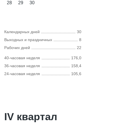
28
29
30
Календарных дней
30
Выходных и праздничных
8
Рабочих дней
22
40-часовая неделя
176,0
36-часовая неделя
158,4
24-часовая неделя
105,6
IV квартал