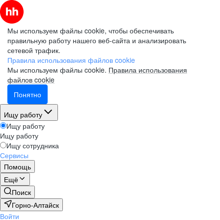
Мы используем файлы cookie, чтобы обеспечивать
правильную работу нашего веб-сайта и анализировать
сетевой трафик.
Правила использования файлов cookie
Мы используем файлы cookie.
Правила использования
файлов cookie
Понятно
Ищу работу
Ищу работу
Ищу работу
Ищу сотрудника
Сервисы
Помощь
Ещё
Поиск
Горно-Алтайск
Войти