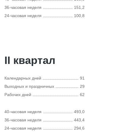
36-часовая неделя
151,2
24-часовая неделя
100,8
II квартал
Календарных дней
91
Выходных и праздничных
29
Рабочих дней
62
40-часовая неделя
493,0
36-часовая неделя
443,4
24-часовая неделя
294,6