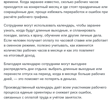
времени. Когда заранее известно, сколько рабочих часов
приходится на конкретный месяц и где стоят праздничные или
сокращённые дни, проще избежать переработок и ошибок при
расчёте рабочего графика.
Сотрудники могут использовать календарь, чтобы заранее
узнать, когда будут длинные выходные, и спланировать
поездки, запись к врачу, обучение или другие личные дела.
Если человек получает оплату по часовой ставке или работает
в сменном режиме, полезно учитывать, как изменится
количество рабочих часов в месяце и как это повлияет
на итоговый доход.
Благодаря календарю сотрудники могут выгоднее
распределить дни отдыха: выбрать длинные выходные или
перенести отпуск на период, когда в месяце больше рабочих
дней, — это поможет не потерять в деньгах.
Производственный календарь даёт всем участникам рабочего
процесса единые ориентиры и снижает риск ошибок,
связанных с оплатой труда и учётом занятости.