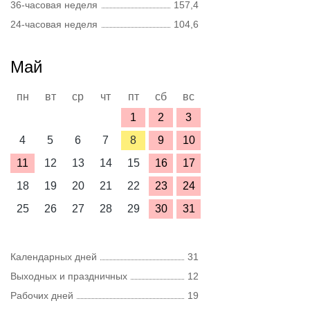
36-часовая неделя
157,4
24-часовая неделя
104,6
Май
пн
вт
ср
чт
пт
сб
вс
1
2
3
4
5
6
7
8
9
10
11
12
13
14
15
16
17
18
19
20
21
22
23
24
25
26
27
28
29
30
31
Календарных дней
31
Выходных и праздничных
12
Рабочих дней
19