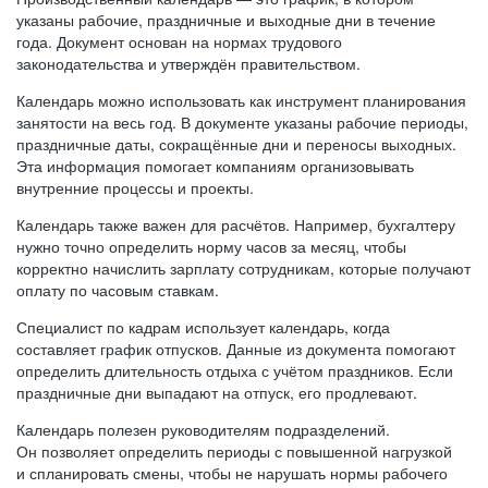
указаны рабочие, праздничные и выходные дни в течение
года. Документ основан на нормах трудового
законодательства и утверждён правительством.
Календарь можно использовать как инструмент планирования
занятости на весь год. В документе указаны рабочие периоды,
праздничные даты, сокращённые дни и переносы выходных.
Эта информация помогает компаниям организовывать
внутренние процессы и проекты.
Календарь также важен для расчётов. Например, бухгалтеру
нужно точно определить норму часов за месяц, чтобы
корректно начислить зарплату сотрудникам, которые получают
оплату по часовым ставкам.
Специалист по кадрам использует календарь, когда
составляет график отпусков. Данные из документа помогают
определить длительность отдыха с учётом праздников. Если
праздничные дни выпадают на отпуск, его продлевают.
Календарь полезен руководителям подразделений.
Он позволяет определить периоды с повышенной нагрузкой
и спланировать смены, чтобы не нарушать нормы рабочего