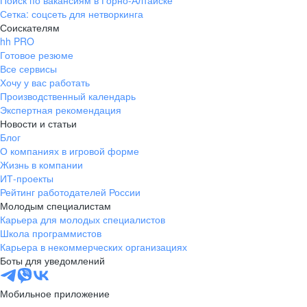
Поиск по вакансиям в Горно-Алтайске
Сетка: соцсеть для нетворкинга
Соискателям
hh PRO
Готовое резюме
Все сервисы
Хочу у вас работать
Производственный календарь
Экспертная рекомендация
Новости и статьи
Блог
О компаниях в игровой форме
Жизнь в компании
ИТ-проекты
Рейтинг работодателей России
Молодым специалистам
Карьера для молодых специалистов
Школа программистов
Карьера в некоммерческих организациях
Боты для уведомлений
Мобильное приложение