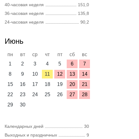
40-часовая неделя
151,0
36-часовая неделя
135,8
24-часовая неделя
90,2
Июнь
пн
вт
ср
чт
пт
сб
вс
1
2
3
4
5
6
7
8
9
10
11
12
13
14
15
16
17
18
19
20
21
22
23
24
25
26
27
28
29
30
Календарных дней
30
Выходных и праздничных
9