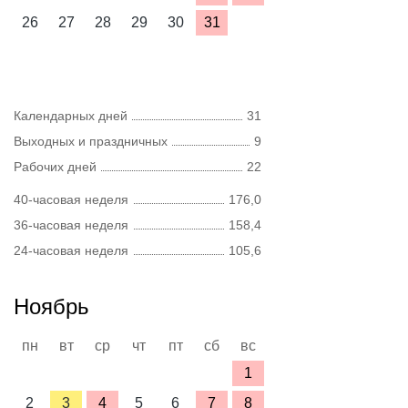
26
27
28
29
30
31
Календарных дней
31
Выходных и праздничных
9
Рабочих дней
22
40-часовая неделя
176,0
36-часовая неделя
158,4
24-часовая неделя
105,6
Ноябрь
пн
вт
ср
чт
пт
сб
вс
1
2
3
4
5
6
7
8