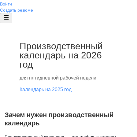
Войти
Создать резюме
Производственный
календарь на 2026
год
для пятидневной рабочей недели
Календарь на 2025 год
Зачем нужен производственный
календарь
Производственный календарь — это график, в котором