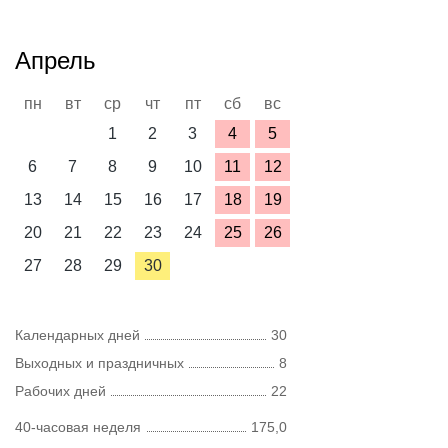
Апрель
пн
вт
ср
чт
пт
сб
вс
1
2
3
4
5
6
7
8
9
10
11
12
13
14
15
16
17
18
19
20
21
22
23
24
25
26
27
28
29
30
Календарных дней
30
Выходных и праздничных
8
Рабочих дней
22
40-часовая неделя
175,0