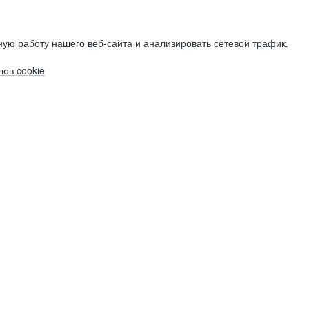
ую работу нашего веб-сайта и анализировать сетевой трафик.
ов cookie