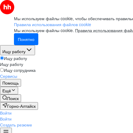
Мы используем файлы cookie, чтобы обеспечивать правильн
Правила использования файлов cookie
Мы используем файлы cookie.
Правила использования файл
Понятно
Ищу работу
Ищу работу
Ищу работу
Ищу сотрудника
Сервисы
Помощь
Ещё
Поиск
Горно-Алтайск
Войти
Войти
Создать резюме