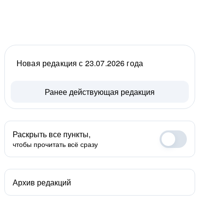
Новая редакция с 23.07.2026 года
Ранее действующая редакция
Раскрыть все пункты,
чтобы прочитать всё сразу
Архив редакций