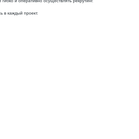
 гибко и оперативно осуществлять рекрутинг.
 в каждый проект.