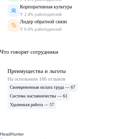
Корпоративная культура
У 2.4% работодателей
Лидер обратной связи
У 0.4% работодателей
Что говорят сотрудники
Преимущества и льготы
На основании
166
отзывов
Своевременная оплата труда — 67
Система наставничества — 61
Удаленная работа — 57
HeadHunter