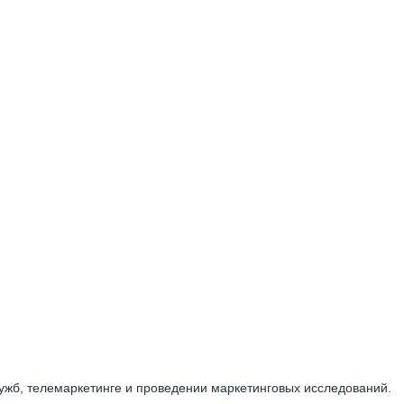
ужб, телемаркетинге и проведении маркетинговых исследований.