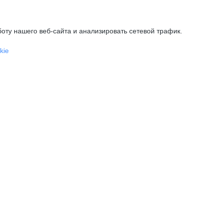
оту нашего веб-сайта и анализировать сетевой трафик.
kie