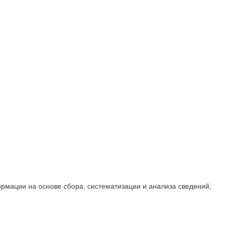
мации на основе сбора, систематизации и анализа сведений,