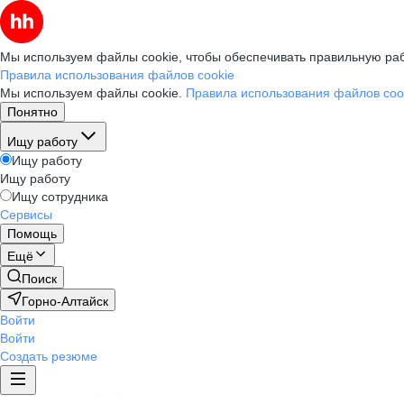
Мы используем файлы cookie, чтобы обеспечивать правильную раб
Правила использования файлов cookie
Мы используем файлы cookie.
Правила использования файлов coo
Понятно
Ищу работу
Ищу работу
Ищу работу
Ищу сотрудника
Сервисы
Помощь
Ещё
Поиск
Горно-Алтайск
Войти
Войти
Создать резюме