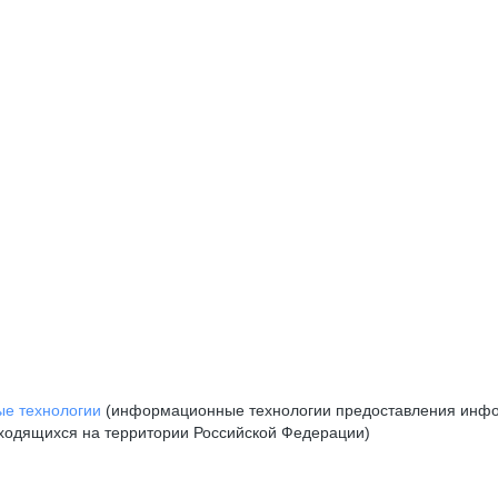
е технологии
(информационные технологии предоставления инфор
аходящихся на территории Российской Федерации)