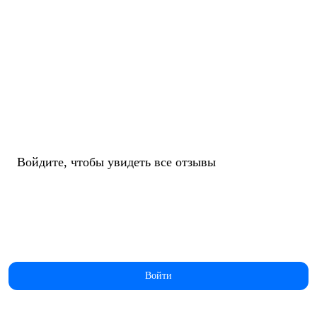
Войдите, чтобы увидеть все отзывы
Войти