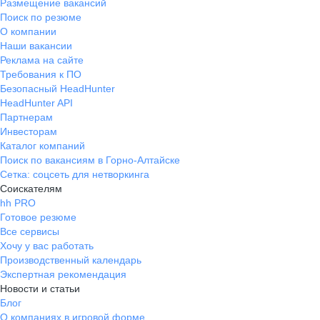
Размещение вакансий
Поиск по резюме
О компании
Наши вакансии
Реклама на сайте
Требования к ПО
Безопасный HeadHunter
HeadHunter API
Партнерам
Инвесторам
Каталог компаний
Поиск по вакансиям в Горно-Алтайске
Сетка: соцсеть для нетворкинга
Соискателям
hh PRO
Готовое резюме
Все сервисы
Хочу у вас работать
Производственный календарь
Экспертная рекомендация
Новости и статьи
Блог
О компаниях в игровой форме