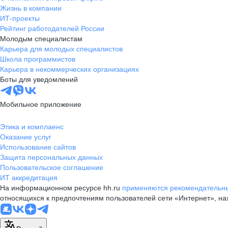
Жизнь в компании
ИТ-проекты
Рейтинг работодателей России
Молодым специалистам
Карьера для молодых специалистов
Школа программистов
Карьера в некоммерческих организациях
Боты для уведомлений
Мобильное приложение
Этика и комплаенс
Оказание услуг
Использование сайтов
Защита персональных данных
Пользовательское соглашение
ИТ аккредитация
На информационном ресурсе hh.ru
применяются рекомендательны
относящихся к предпочтениям пользователей сети «Интернет», н