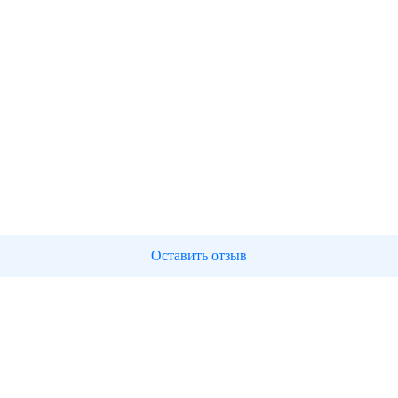
Оставить отзыв