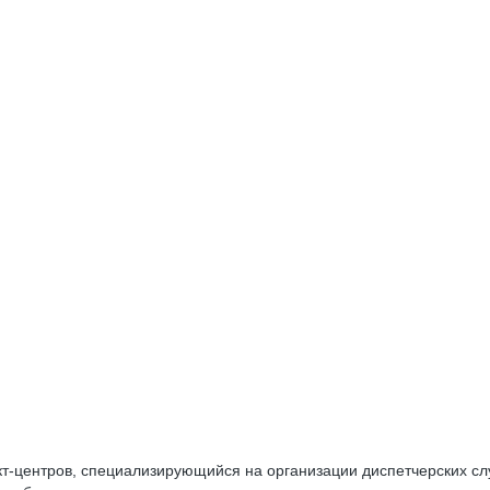
акт-центров, специализирующийся на организации диспетчерских сл