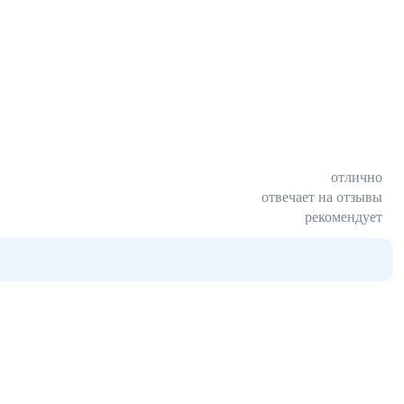
отлично
отвечает на отзывы
рекомендует