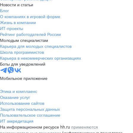
Новости и статьи
Блог
О компаниях в игровой форме
Жизнь в компании
ИТ-проекты
Рейтинг работодателей России
Молодым специалистам
Карьера для молодых специалистов
Школа программистов
Карьера в некоммерческих организациях
Боты для уведомлений
Мобильное приложение
Этика и комплаенс
Оказание услуг
Использование сайтов
Защита персональных данных
Пользовательское соглашение
ИТ аккредитация
На информационном ресурсе hh.ru
применяются
рекомендательные технологии
(информационные технологии