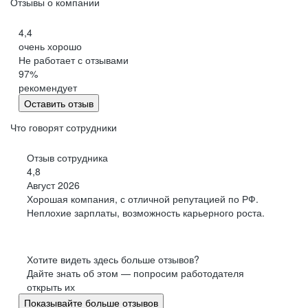
Отзывы о компании
4,4
очень хорошо
Не работает с отзывами
97
%
рекомендует
Оставить отзыв
Что говорят сотрудники
Отзыв сотрудника
4,8
Август 2026
Хорошая компания, с отличной репутацией по РФ.
Неплохие зарплаты, возможность карьерного роста.
Хотите видеть здесь больше отзывов?
Дайте знать об этом — попросим работодателя
открыть их
Показывайте больше отзывов