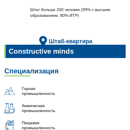
Штат больше 200 человек (99% с высшим
образованием, 80% ИТР)
Штаб-квартира
Санкт-Петербург
Constructive minds
Специализация
Горная
промышленность
Химическая
промышленность
Пищевая
промышленность