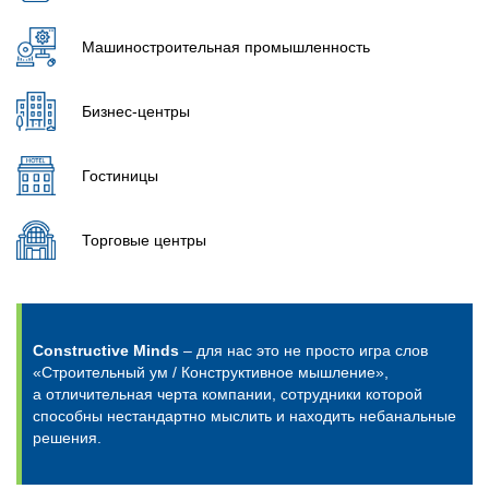
Машиностроительная промышленность
Бизнес-центры
Гостиницы
Торговые центры
Constructive Minds
– для нас это не просто игра слов
«Строительный ум / Конструктивное мышление»,
а отличительная черта компании, сотрудники которой
способны нестандартно мыслить и находить небанальные
решения.