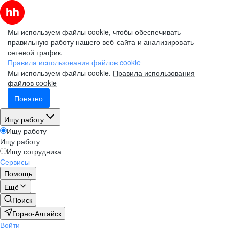
Мы используем файлы cookie, чтобы обеспечивать
правильную работу нашего веб-сайта и анализировать
сетевой трафик.
Правила использования файлов cookie
Мы используем файлы cookie.
Правила использования
файлов cookie
Понятно
Ищу работу
Ищу работу
Ищу работу
Ищу сотрудника
Сервисы
Помощь
Ещё
Поиск
Горно-Алтайск
Войти