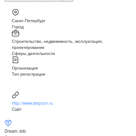
Санкт-Петербург
Город
Строительство, недвижимость, эксплуатация,
проектирование
Сферы деятельности
Организация
Тип регистрации
http://www.stepcon.ru
Сайт
Dream Job