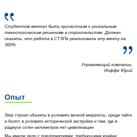
Студентом мечтал быть причастным к уникальным
технологическим решениям в строительстве. Должен
сказать, что работа в СТЭПе реализовала эту мечту на
300%
Управляющий компании,
Иоффе Юрий
Опыт
Step строил объекты в условиях вечной мерзлоты, среди тайги
и болот, в условиях исторической застройки и там, где в
радиусе сотен километров нет цивилизации.
Мы имели дело с предприятиями, требующими крайне