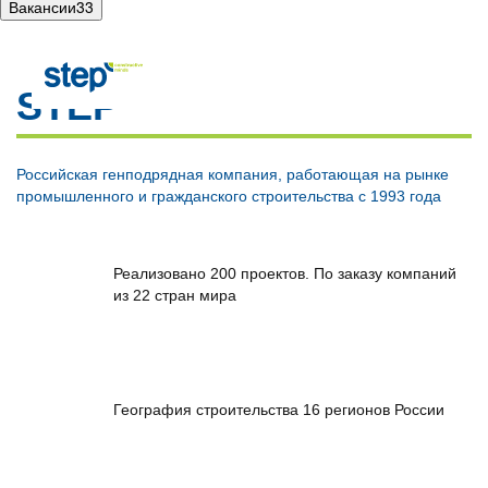
Вакансии
33
STEP
Российская генподрядная компания, работающая на рынке
промышленного и гражданского строительства с 1993 года
Реализовано 200 проектов. По заказу компаний
из 22 cтран мира
География строительства 16 регионов России