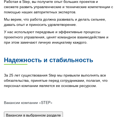
Работая в Step, вы получите опыт больших проектов и
сможете развить управленческие и технические компетенции с
помощью наших авторитетных экспертов.
Мы верим, что работа должна развивать и делать сильнее,
давать опыт и приносить удовлетворение.
У нас используют передовые и эффективные процессы
проектного управления, ценят командное взаимодействие и
при этом замечают личную инициативу каждого.
Надежность и стабильность
За 25 лет существования Step мы привыкли выполнять все
обязательства, принятые перед сотрудниками, полагая, что
персонал компании является ее основным ресурсом.
Вакансии компании «STEP»
Вакансии в выбранном разделе