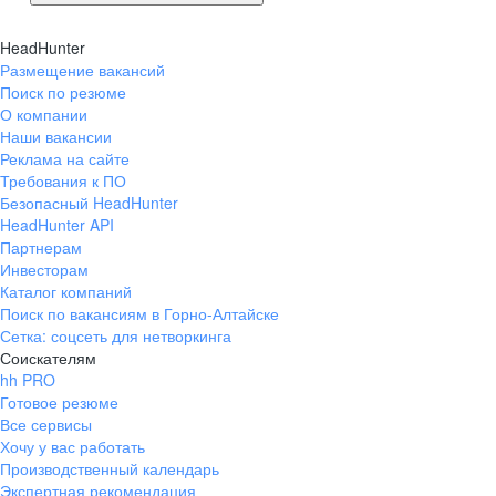
HeadHunter
Размещение вакансий
Поиск по резюме
О компании
Наши вакансии
Реклама на сайте
Требования к ПО
Безопасный HeadHunter
HeadHunter API
Партнерам
Инвесторам
Каталог компаний
Поиск по вакансиям в Горно-Алтайске
Сетка: соцсеть для нетворкинга
Соискателям
hh PRO
Готовое резюме
Все сервисы
Хочу у вас работать
Производственный календарь
Экспертная рекомендация