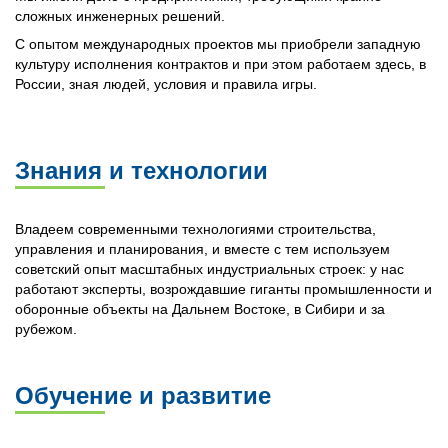
сложных инженерных решений.
С опытом международных проектов мы приобрели западную
культуру исполнения контрактов и при этом работаем здесь, в
России, зная людей, условия и правила игры.
Знания и технологии
Владеем современными технологиями строительства,
управления и планирования, и вместе с тем используем
советский опыт масштабных индустриальных строек: у нас
работают эксперты, возрождавшие гиганты промышленности и
оборонные объекты на Дальнем Востоке, в Сибири и за
рубежом.
Обучение и развитие