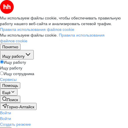
Мы используем файлы cookie, чтобы обеспечивать правильную
работу нашего веб-сайта и анализировать сетевой трафик.
Правила использования файлов cookie
Мы используем файлы cookie.
Правила использования
файлов cookie
Понятно
Ищу работу
Ищу работу
Ищу работу
Ищу сотрудника
Сервисы
Помощь
Ещё
Поиск
Горно-Алтайск
Войти
Войти
Создать резюме