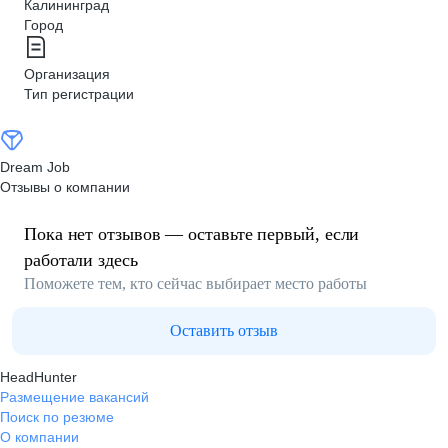
Калининград
Город
Организация
Тип регистрации
Dream Job
Отзывы о компании
Пока нет отзывов — оставьте первый, если
работали здесь
Поможете тем, кто сейчас выбирает место работы
Оставить отзыв
HeadHunter
Размещение вакансий
Поиск по резюме
О компании