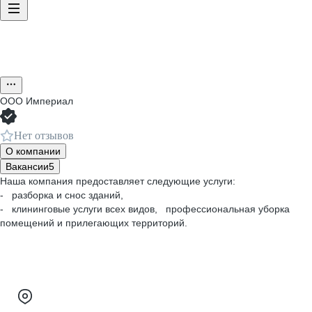
ООО
Империал
Нет отзывов
О компании
Вакансии
5
Наша компания предоставляет следующие услуги:
- разборка и снос зданий,
- клининговые услуги всех видов, профессиональная уборка
помещений и прилегающих территорий.