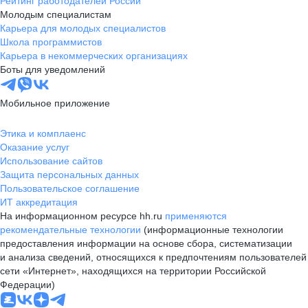
Рейтинг работодателей России
Молодым специалистам
Карьера для молодых специалистов
Школа программистов
Карьера в некоммерческих организациях
Боты для уведомлений
Мобильное приложение
Этика и комплаенс
Оказание услуг
Использование сайтов
Защита персональных данных
Пользовательское соглашение
ИТ аккредитация
На информационном ресурсе hh.ru
применяются
рекомендательные технологии
(информационные технологии
предоставления информации на основе сбора, систематизации
и анализа сведений, относящихся к предпочтениям пользователей
сети «Интернет», находящихся на территории Российской
Федерации)