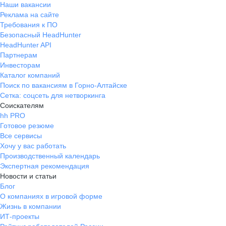
Наши вакансии
Реклама на сайте
Требования к ПО
Безопасный HeadHunter
HeadHunter API
Партнерам
Инвесторам
Каталог компаний
Поиск по вакансиям в Горно-Алтайске
Сетка: соцсеть для нетворкинга
Соискателям
hh PRO
Готовое резюме
Все сервисы
Хочу у вас работать
Производственный календарь
Экспертная рекомендация
Новости и статьи
Блог
О компаниях в игровой форме
Жизнь в компании
ИТ-проекты