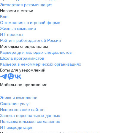
Экспертная рекомендация
Новости и статьи
Блог
О компаниях в игровой форме
Жизнь в компании
ИТ-проекты
Рейтинг работодателей России
Молодым специалистам
Карьера для молодых специалистов
Школа программистов
Карьера в некоммерческих организациях
Боты для уведомлений
Мобильное приложение
Этика и комплаенс
Оказание услуг
Использование сайтов
Защита персональных данных
Пользовательское соглашение
ИТ аккредитация