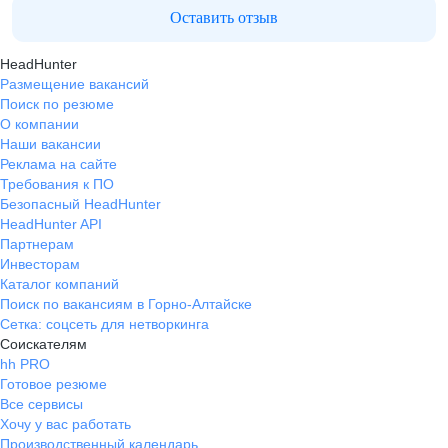
Оставить отзыв
HeadHunter
Размещение вакансий
Поиск по резюме
О компании
Наши вакансии
Реклама на сайте
Требования к ПО
Безопасный HeadHunter
HeadHunter API
Партнерам
Инвесторам
Каталог компаний
Поиск по вакансиям в Горно-Алтайске
Сетка: соцсеть для нетворкинга
Соискателям
hh PRO
Готовое резюме
Все сервисы
Хочу у вас работать
Производственный календарь