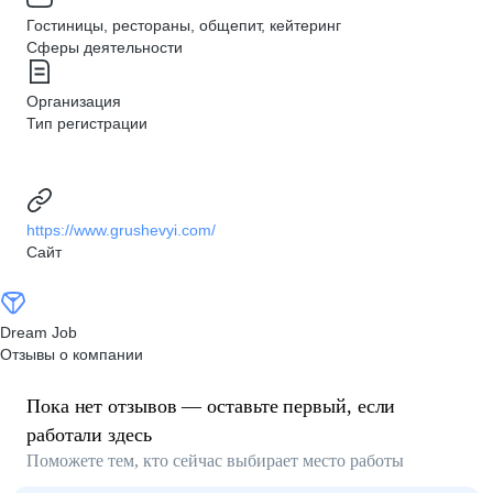
Гостиницы, рестораны, общепит, кейтеринг
Сферы деятельности
Организация
Тип регистрации
https://www.grushevyi.com/
Сайт
Dream Job
Отзывы о компании
Пока нет отзывов — оставьте первый, если
работали здесь
Поможете тем, кто сейчас выбирает место работы