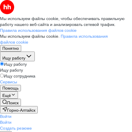
Мы используем файлы cookie, чтобы обеспечивать правильную
работу нашего веб-сайта и анализировать сетевой трафик.
Правила использования файлов cookie
Мы используем файлы cookie.
Правила использования
файлов cookie
Понятно
Ищу работу
Ищу работу
Ищу работу
Ищу сотрудника
Сервисы
Помощь
Ещё
Поиск
Горно-Алтайск
Войти
Войти
Создать резюме