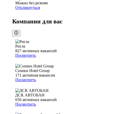
Можно без резюме
Откликнуться
Компании для вас
Ригла
827
активных вакансий
Посмотреть
Cosmos Hotel Group
171
активная вакансия
Посмотреть
ДСК АВТОБАН
650
активных вакансий
Посмотреть