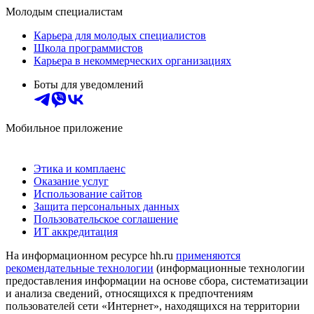
Молодым специалистам
Карьера для молодых специалистов
Школа программистов
Карьера в некоммерческих организациях
Боты для уведомлений
Мобильное приложение
Этика и комплаенс
Оказание услуг
Использование сайтов
Защита персональных данных
Пользовательское соглашение
ИТ аккредитация
На информационном ресурсе hh.ru
применяются
рекомендательные технологии
(информационные технологии
предоставления информации на основе сбора, систематизации
и анализа сведений, относящихся к предпочтениям
пользователей сети «Интернет», находящихся на территории