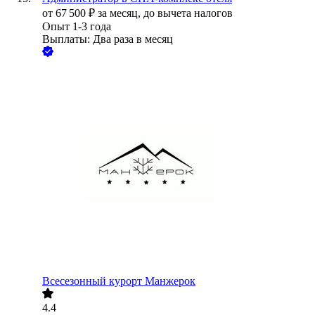
от
67 500
₽
за месяц,
до вычета налогов
Опыт 1-3 года
Выплаты: Два раза в месяц
Всесезонный курорт Манжерок
4.4