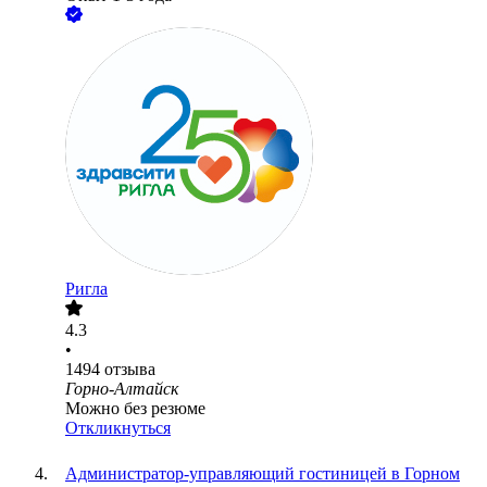
Ригла
4.3
•
1494
отзыва
Горно-Алтайск
Можно без резюме
Откликнуться
Администратор-управляющий гостиницей в Горном