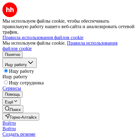
Мы используем файлы cookie, чтобы обеспечивать
правильную работу нашего веб-сайта и анализировать сетевой
трафик.
Правила использования файлов cookie
Мы используем файлы cookie.
Правила использования
файлов cookie
Понятно
Ищу работу
Ищу работу
Ищу работу
Ищу сотрудника
Сервисы
Помощь
Ещё
Поиск
Горно-Алтайск
Войти
Войти
Создать резюме