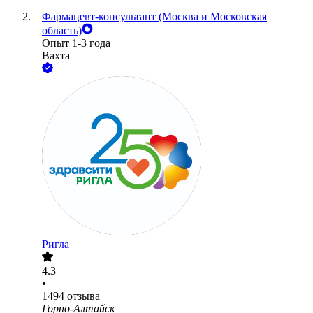
Фармацевт-консультант (Москва и Московская
область)
Опыт 1-3 года
Вахта
Ригла
4.3
•
1494
отзыва
Горно-Алтайск