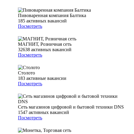
Пивоваренная компания Балтика
185
активных вакансий
Посмотреть
МАГНИТ, Розничная сеть
32638
активных вакансий
Посмотреть
Столото
183
активные вакансии
Посмотреть
Сеть магазинов цифровой и бытовой техники DNS
1547
активных вакансий
Посмотреть