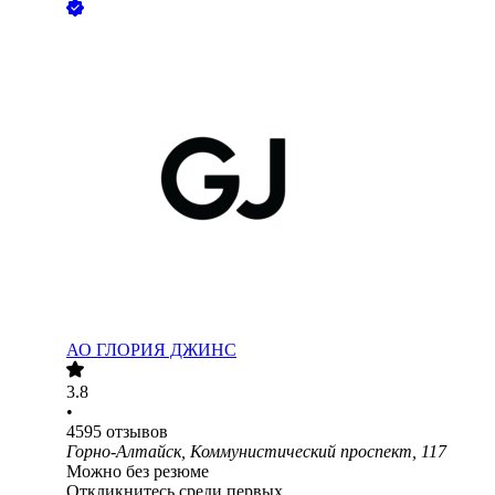
АО
ГЛОРИЯ ДЖИНС
3.8
•
4595
отзывов
Горно-Алтайск, Коммунистический проспект, 117
Можно без резюме
Откликнитесь среди первых