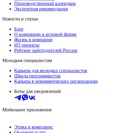
Производственный календарь
Экспертная рекомендация
Новости и статьи
Блог
О компаниях в игровой форме
Жизнь в компании
ИТ-проекты
Рейтинг работодателей России
Молодым специалистам
Карьера для молодых специалистов
Школа программистов
Карьера в некоммерческих организациях
Боты для уведомлений
Мобильное приложение
Этика и комплаенс
Оказание услуг