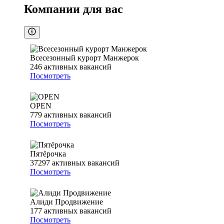
Компании для вас
Всесезонный курорт Манжерок
246
активных вакансий
Посмотреть
OPEN
779
активных вакансий
Посмотреть
Пятёрочка
37297
активных вакансий
Посмотреть
Алиди Продвижение
177
активных вакансий
Посмотреть