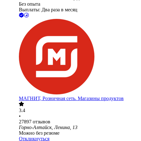
Без опыта
Выплаты: Два раза в месяц
МАГНИТ, Розничная сеть. Магазины продуктов
3.4
•
27897
отзывов
Горно-Алтайск, Ленина, 13
Можно без резюме
Откликнуться