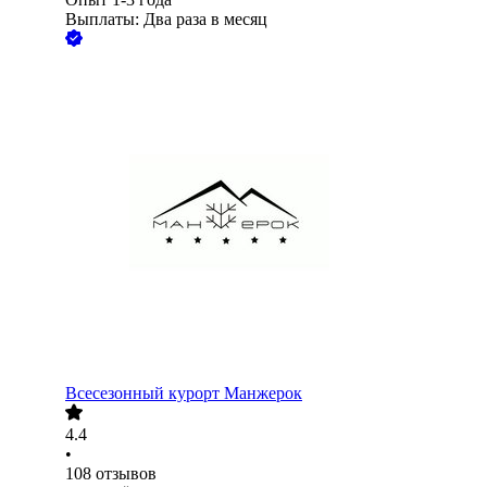
Выплаты: Два раза в месяц
Всесезонный курорт Манжерок
4.4
•
108
отзывов