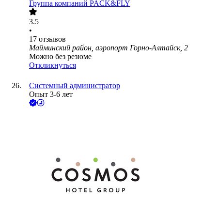
Группа компаний PACK&FLY
3.5
•
17
отзывов
Майминский район, аэропорт Горно-Алтайск, 2
Можно без резюме
Откликнуться
Системный администратор
Опыт 3-6 лет