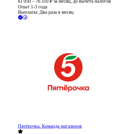
61 050
–
76 310
₽
за месяц,
до вычета налогов
Опыт 1-3 года
Выплаты: Два раза в месяц
Пятёрочка. Команда магазинов