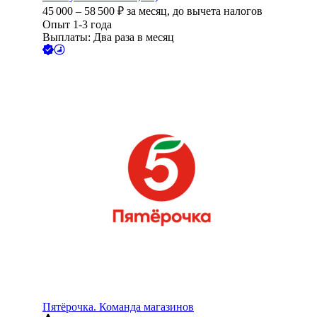
45 000
–
58 500
₽
за месяц,
до вычета налогов
Опыт 1-3 года
Выплаты: Два раза в месяц
Пятёрочка. Команда магазинов