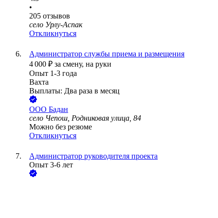
•
205
отзывов
село Урлу-Аспак
Откликнуться
Администратор службы приема и размещения
4 000
₽
за смену,
на руки
Опыт 1-3 года
Вахта
Выплаты: Два раза в месяц
ООО
Бадан
село Чепош, Родниковая улица, 84
Можно без резюме
Откликнуться
Администратор руководителя проекта
Опыт 3-6 лет