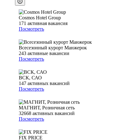
Cosmos Hotel Group
171
активная вакансия
Посмотреть
Всесезонный курорт Манжерок
243
активные вакансии
Посмотреть
ВСК, САО
147
активных вакансий
Посмотреть
МАГНИТ, Розничная сеть
32668
активных вакансий
Посмотреть
FIX PRICE