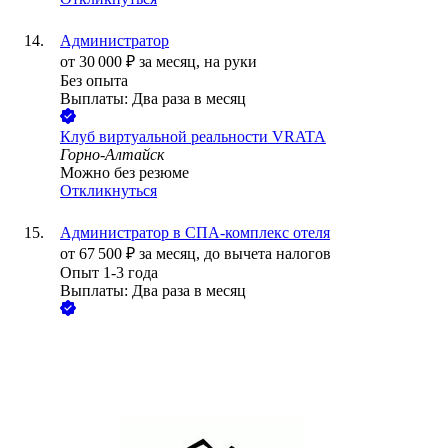
Администратор
от
30 000
₽
за месяц,
на руки
Без опыта
Выплаты: Два раза в месяц
Клуб виртуальной реальности VRATA
Горно-Алтайск
Можно без резюме
Откликнуться
Администратор в СПА-комплекс отеля
от
67 500
₽
за месяц,
до вычета налогов
Опыт 1-3 года
Выплаты: Два раза в месяц