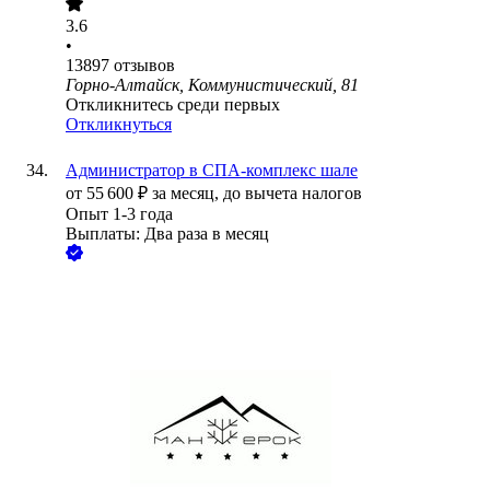
3.6
•
13897
отзывов
Горно-Алтайск, Коммунистический, 81
Откликнитесь среди первых
Откликнуться
Администратор в СПА-комплекс шале
от
55 600
₽
за месяц,
до вычета налогов
Опыт 1-3 года
Выплаты: Два раза в месяц