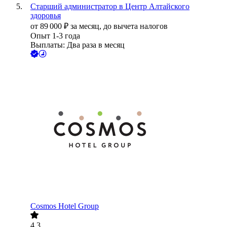
Старший администратор в Центр Алтайского
здоровья
от
89 000
₽
за месяц,
до вычета налогов
Опыт 1-3 года
Выплаты: Два раза в месяц
Cosmos Hotel Group
4.3