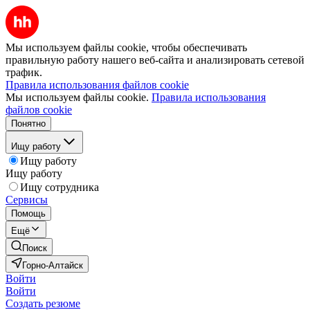
Мы используем файлы cookie, чтобы обеспечивать
правильную работу нашего веб-сайта и анализировать сетевой
трафик.
Правила использования файлов cookie
Мы используем файлы cookie.
Правила использования
файлов cookie
Понятно
Ищу работу
Ищу работу
Ищу работу
Ищу сотрудника
Сервисы
Помощь
Ещё
Поиск
Горно-Алтайск
Войти
Войти
Создать резюме