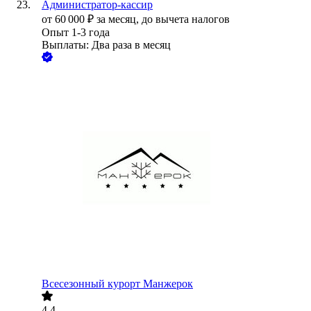
Администратор-кассир
от
60 000
₽
за месяц,
до вычета налогов
Опыт 1-3 года
Выплаты: Два раза в месяц
Всесезонный курорт Манжерок
4.4