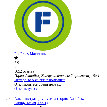
Fix Price. Магазины
3.9
•
5652
отзыва
Горно-Алтайск, Коммунистический проспект, 180/1
Интервью о жизни в компании
Откликнитесь среди первых
Откликнуться
Администратор магазина (Горно-Алтайск,
Барнаульская, 156/1)