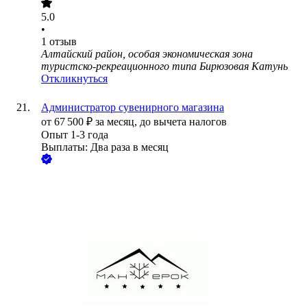
5.0
•
1
отзыв
Алтайский район, особая экономическая зона
туристско-рекреационного типа Бирюзовая Катунь
Откликнуться
Администратор сувенирного магазина
от
67 500
₽
за месяц,
до вычета налогов
Опыт 1-3 года
Выплаты: Два раза в месяц