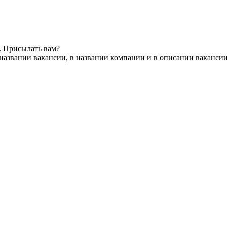
. Присылать вам?
названии вакансии, в названии компании и в описании ваканси