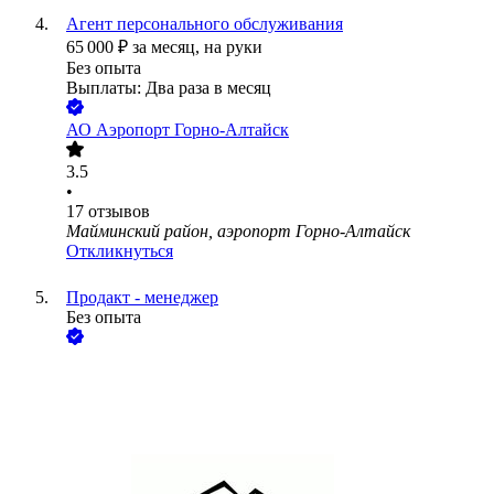
Агент персонального обслуживания
65 000
₽
за месяц,
на руки
Без опыта
Выплаты: Два раза в месяц
АО
Аэропорт Горно-Алтайск
3.5
•
17
отзывов
Майминский район, аэропорт Горно-Алтайск
Откликнуться
Продакт - менеджер
Без опыта